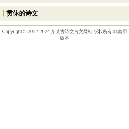
贯休的诗文
Copyright © 2012-2024 某某古诗文言文网站 版权所有 非商用
版本